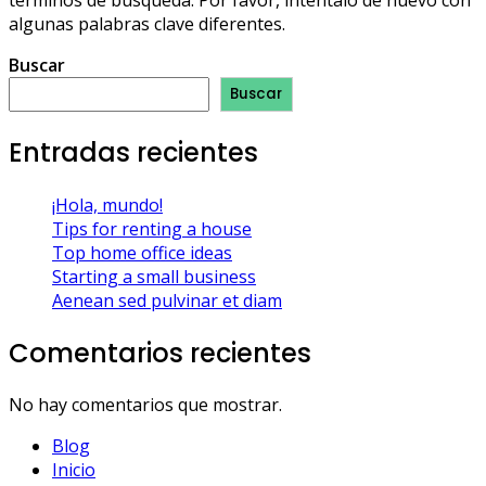
algunas palabras clave diferentes.
Buscar
Buscar
Entradas recientes
¡Hola, mundo!
Tips for renting a house
Top home office ideas
Starting a small business
Aenean sed pulvinar et diam
Comentarios recientes
No hay comentarios que mostrar.
Blog
Inicio