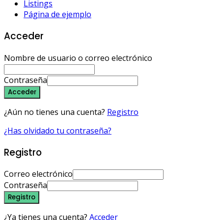
Listings
Página de ejemplo
Acceder
Nombre de usuario o correo electrónico
Contraseña
Acceder
¿Aún no tienes una cuenta?
Registro
¿Has olvidado tu contraseña?
Registro
Correo electrónico
Contraseña
Registro
¿Ya tienes una cuenta?
Acceder