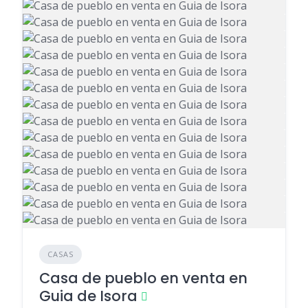
CASAS
Casa de pueblo en venta en
Guia de Isora