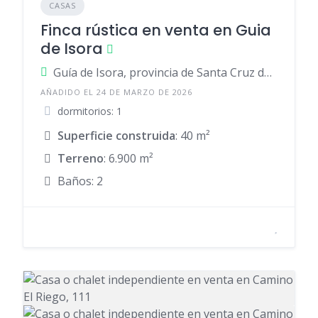
CASAS
Finca rústica en venta en Guia
de Isora
Guía de Isora, provincia de Santa Cruz de Tenerife, provincia de Santa Cruz de Tenerife, España
AÑADIDO EL 24 DE MARZO DE 2026
dormitorios: 1
Superficie construida
: 40 m²
Terreno
: 6.900 m²
Baños: 2