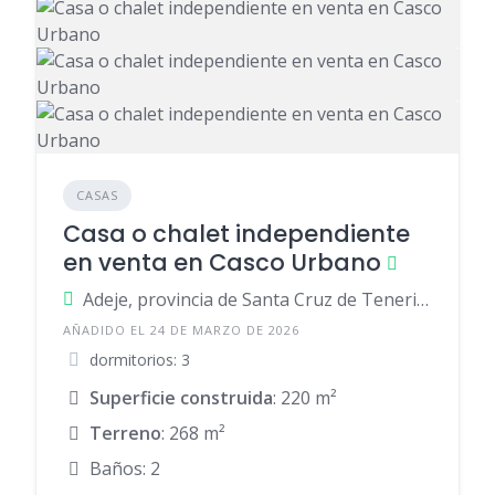
CASAS
Casa o chalet independiente
en venta en Casco Urbano
Adeje, provincia de Santa Cruz de Tenerife, provincia de Santa Cruz de Tenerife, España
AÑADIDO EL 24 DE MARZO DE 2026
dormitorios: 3
Superficie construida
: 220 m²
Terreno
: 268 m²
Baños: 2