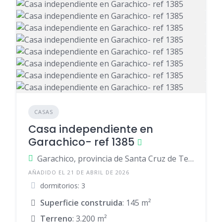
CASAS
Casa independiente en
Garachico- ref 1385
Garachico, provincia de Santa Cruz de Tenerife, provincia de Santa Cruz de Tenerife, España
AÑADIDO EL 21 DE ABRIL DE 2026
dormitorios: 3
Superficie construida
: 145 m²
Terreno
: 3.200 m²