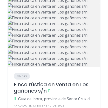
FINCAS
Finca rústica en venta en Los
gañones s/n
Guía de Isora, provincia de Santa Cruz de Tenerife, provincia de Santa Cruz de Tenerife, España
AÑADIDO EL 13 DE ENERO DE 2026