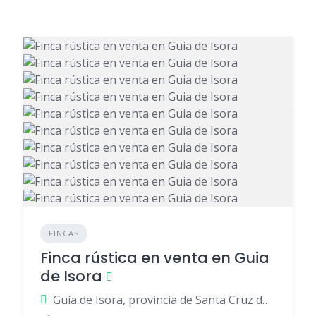
FINCAS
Finca rústica en venta en Guia
de Isora
Guía de Isora, provincia de Santa Cruz de Tenerife, provincia de Santa Cruz de Tenerife, España