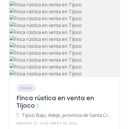
FINCAS
Finca rústica en venta en
Tijoco
Tijoco Bajo, Adeje, provincia de Santa Cruz de Tenerife, España
AÑADIDO EL 14 DE ENERO DE 2026