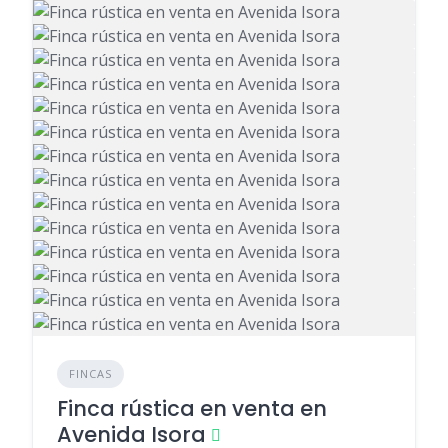
FINCAS
Finca rústica en venta en
Avenida Isora