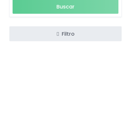
Buscar
Filtro